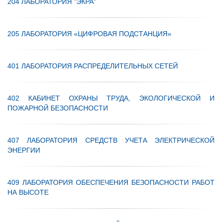
204 ЛАБОРАТОРИЯ "ЭКРА"
205 ЛАБОРАТОРИЯ «ЦИФРОВАЯ ПОДСТАНЦИЯ»
401 ЛАБОРАТОРИЯ РАСПРЕДЕЛИТЕЛЬНЫХ СЕТЕЙ
402 КАБИНЕТ ОХРАНЫ ТРУДА, ЭКОЛОГИЧЕСКОЙ И
ПОЖАРНОЙ БЕЗОПАСНОСТИ
407 ЛАБОРАТОРИЯ СРЕДСТВ УЧЕТА ЭЛЕКТРИЧЕСКОЙ
ЭНЕРГИИ
409 ЛАБОРАТОРИЯ ОБЕСПЕЧЕНИЯ БЕЗОПАСНОСТИ РАБОТ
НА ВЫСОТЕ