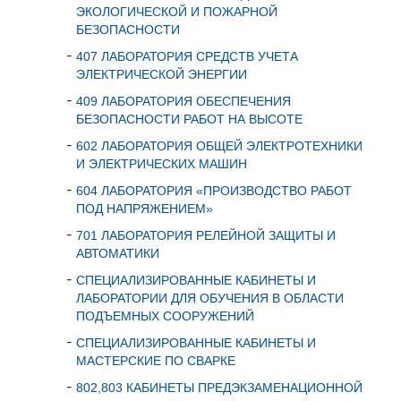
ЭКОЛОГИЧЕСКОЙ И ПОЖАРНОЙ
БЕЗОПАСНОСТИ
407 ЛАБОРАТОРИЯ СРЕДСТВ УЧЕТА
ЭЛЕКТРИЧЕСКОЙ ЭНЕРГИИ
409 ЛАБОРАТОРИЯ ОБЕСПЕЧЕНИЯ
БЕЗОПАСНОСТИ РАБОТ НА ВЫСОТЕ
602 ЛАБОРАТОРИЯ ОБЩЕЙ ЭЛЕКТРОТЕХНИКИ
И ЭЛЕКТРИЧЕСКИХ МАШИН
604 ЛАБОРАТОРИЯ «ПРОИЗВОДСТВО РАБОТ
ПОД НАПРЯЖЕНИЕМ»
701 ЛАБОРАТОРИЯ РЕЛЕЙНОЙ ЗАЩИТЫ И
АВТОМАТИКИ
СПЕЦИАЛИЗИРОВАННЫЕ КАБИНЕТЫ И
ЛАБОРАТОРИИ ДЛЯ ОБУЧЕНИЯ В ОБЛАСТИ
ПОДЪЕМНЫХ СООРУЖЕНИЙ
СПЕЦИАЛИЗИРОВАННЫЕ КАБИНЕТЫ И
МАСТЕРСКИЕ ПО СВАРКЕ
802,803 КАБИНЕТЫ ПРЕДЭКЗАМЕНАЦИОННОЙ