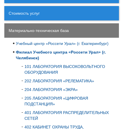
Стоимость услуг
Материально-техническая база
Учебный центр «Россети Урал» (г. Екатеринбург)
Филиал Учебного центра «Россети Урал» (г.
Челябинск)
101 ЛАБОРАТОРИЯ ВЫСОКОВОЛЬТНОГО
ОБОРУДОВАНИЯ
202 ЛАБОРАТОРИЯ «РЕЛЕМАТИКА»
204 ЛАБОРАТОРИЯ «ЭКРА»
205 ЛАБОРАТОРИЯ «ЦИФРОВАЯ
ПОДСТАНЦИЯ»
401 ЛАБОРАТОРИЯ РАСПРЕДЕЛИТЕЛЬНЫХ
СЕТЕЙ
402 КАБИНЕТ ОХРАНЫ ТРУДА,