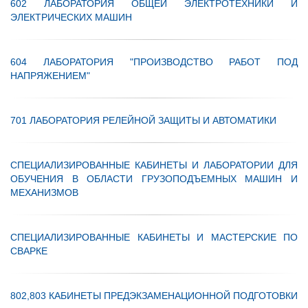
602 ЛАБОРАТОРИЯ ОБЩЕЙ ЭЛЕКТРОТЕХНИКИ И
ЭЛЕКТРИЧЕСКИХ МАШИН
604 ЛАБОРАТОРИЯ "ПРОИЗВОДСТВО РАБОТ ПОД
НАПРЯЖЕНИЕМ"
701 ЛАБОРАТОРИЯ РЕЛЕЙНОЙ ЗАЩИТЫ И АВТОМАТИКИ
СПЕЦИАЛИЗИРОВАННЫЕ КАБИНЕТЫ И ЛАБОРАТОРИИ ДЛЯ
ОБУЧЕНИЯ В ОБЛАСТИ ГРУЗОПОДЪЕМНЫХ МАШИН И
МЕХАНИЗМОВ
СПЕЦИАЛИЗИРОВАННЫЕ КАБИНЕТЫ И МАСТЕРСКИЕ ПО
СВАРКЕ
802,803 КАБИНЕТЫ ПРЕДЭКЗАМЕНАЦИОННОЙ ПОДГОТОВКИ