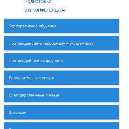
ПОДГОТОВКИ
801 КОНФЕРЕНЦ-ЗАЛ
Корпоративное обучение
Противодействие терроризму и экстремизму
Противодействие коррупции
Дополнительные услуги
Благодарственные письма
Вакансии