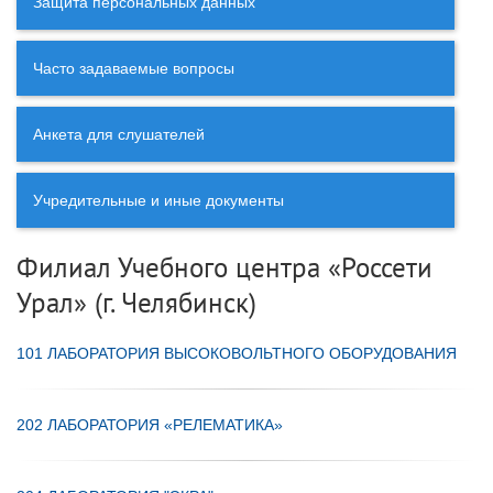
Защита персональных данных
Часто задаваемые вопросы
Анкета для слушателей
Учредительные и иные документы
Филиал Учебного центра «Россети
Урал» (г. Челябинск)
101 ЛАБОРАТОРИЯ ВЫСОКОВОЛЬТНОГО ОБОРУДОВАНИЯ
202 ЛАБОРАТОРИЯ «РЕЛЕМАТИКА»