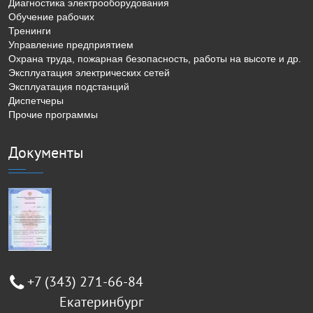
Диагностика электрооборудования
Обучение рабочих
Тренинги
Управление предприятием
Охрана труда, пожарная безопасность, работы на высоте и др.
Эксплуатация электрических сетей
Эксплуатация подстанций
Диспетчеры
Прочие программы
Документы
+7 (343) 271-66-84
Екатеринбург