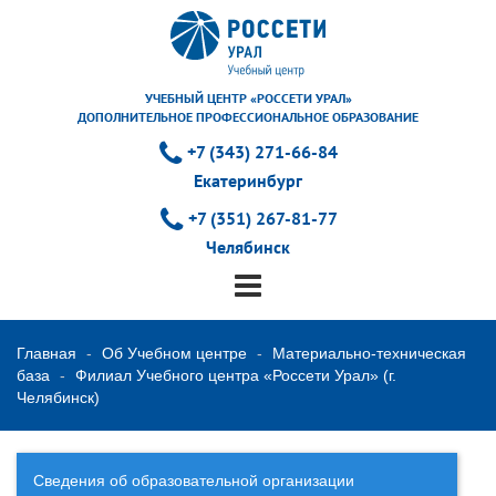
УЧЕБНЫЙ ЦЕНТР «РОССЕТИ УРАЛ»
ДОПОЛНИТЕЛЬНОЕ ПРОФЕССИОНАЛЬНОЕ ОБРАЗОВАНИЕ
+7 (343) 271-66-84
Екатеринбург
+7 (351) 267-81-77
Челябинск
Главная
Об Учебном центре
Материально-техническая
база
Филиал Учебного центра «Россети Урал» (г.
Челябинск)
Сведения об образовательной организации