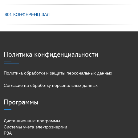
801 КОНФЕРЕНЦ-ЗАЛ
Политика конфиденциальности
Политика обработки и защиты персональных данных
Согласие на обработку персональных данных
Программы
Дистанционные программы
Системы учёта электроэнергии
РЗА