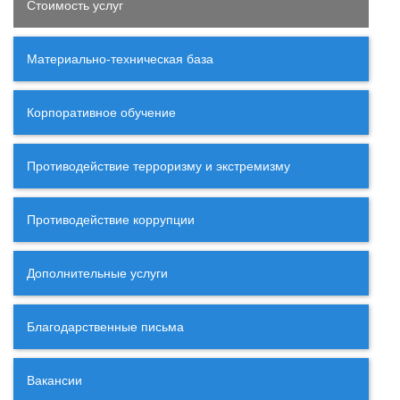
Стоимость услуг
Материально-техническая база
Корпоративное обучение
Противодействие терроризму и экстремизму
Противодействие коррупции
Дополнительные услуги
Благодарственные письма
Вакансии