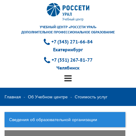
УЧЕБНЫЙ ЦЕНТР «РОССЕТИ УРАЛ»
ДОПОЛНИТЕЛЬНОЕ ПРОФЕССИОНАЛЬНОЕ ОБРАЗОВАНИЕ
+7 (343) 271-66-84
Екатеринбург
+7 (351) 267-81-77
Челябинск
Главная
Об Учебном центре
Стоимость услуг
Сведения об образовательной организации