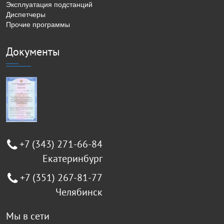
Эксплуатация подстанций
Диспетчеры
Прочие программы
Документы
+7 (343) 271-66-84
Екатеринбург
+7 (351) 267-81-77
Челябинск
Мы в сети