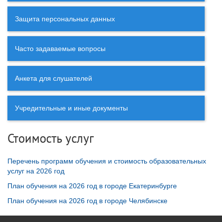
Защита персональных данных
Часто задаваемые вопросы
Анкета для слушателей
Учредительные и иные документы
Стоимость услуг
Перечень программ обучения и стоимость образовательных
услуг на 2026 год
План обучения на 2026 год в городе Екатеринбурге
План обучения на 2026 год в городе Челябинске