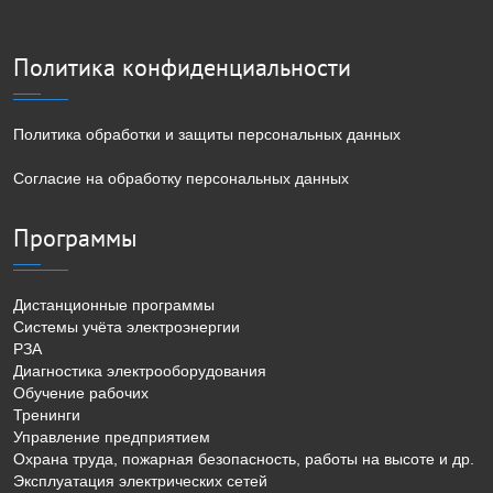
Политика конфиденциальности
Политика обработки и защиты персональных данных
Согласие на обработку персональных данных
Программы
Дистанционные программы
Системы учёта электроэнергии
РЗА
Диагностика электрооборудования
Обучение рабочих
Тренинги
Управление предприятием
Охрана труда, пожарная безопасность, работы на высоте и др.
Эксплуатация электрических сетей