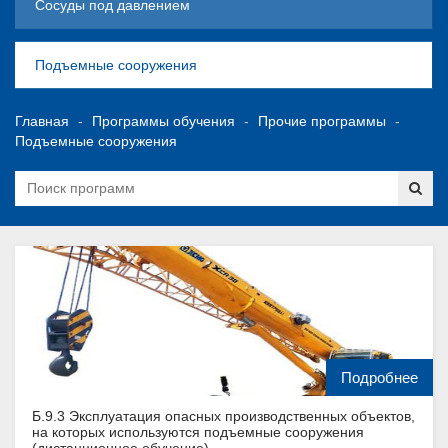
Сосуды под давлением
Подъемные сооружения
Главная
Программы обучения
Прочие программы
Подъемные сооружения
Подробнее
Б.9.3 Эксплуатация опасных производственных объектов,
на которых используются подъемные сооружения
(дистанционное обучение)