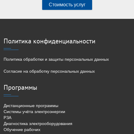
Стоимость услуг
Политика конфиденциальности
Политика обработки и защиты персональных данных
Согласие на обработку персональных данных
Программы
Дистанционные программы
Системы учёта электроэнергии
РЗА
Диагностика электрооборудования
Обучение рабочих