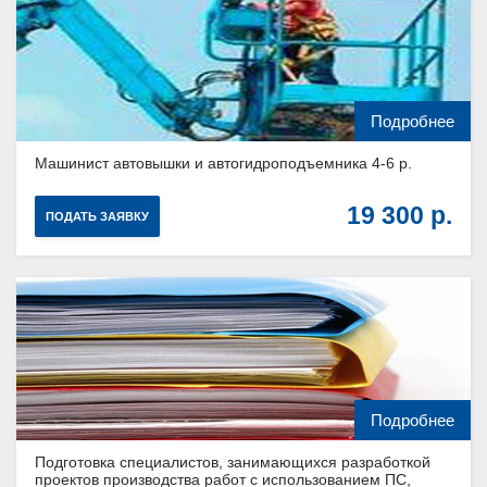
Подробнее
Машинист автовышки и автогидроподъемника 4-6 р.
19 300
ПОДАТЬ ЗАЯВКУ
Подробнее
Подготовка специалистов, занимающихся разработкой
проектов производства работ с использованием ПС,