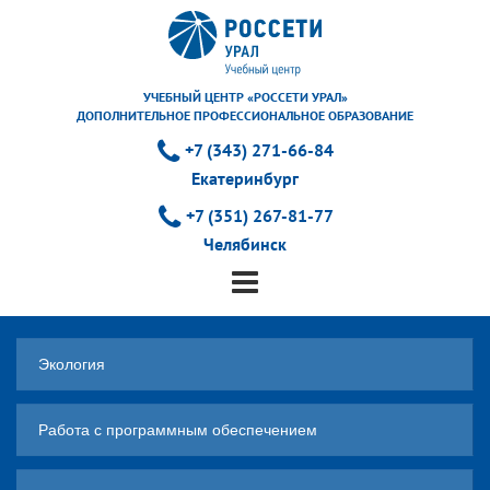
УЧЕБНЫЙ ЦЕНТР «РОССЕТИ УРАЛ»
ДОПОЛНИТЕЛЬНОЕ ПРОФЕССИОНАЛЬНОЕ ОБРАЗОВАНИЕ
+7 (343) 271-66-84
Екатеринбург
+7 (351) 267-81-77
Челябинск
Экология
Работа с программным обеспечением