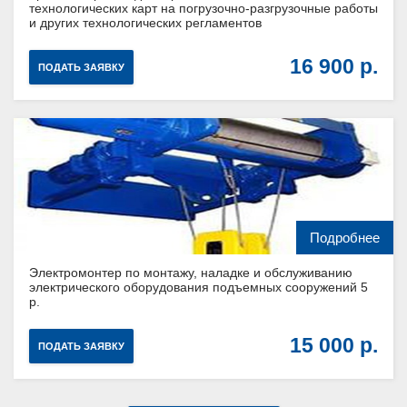
технологических карт на погрузочно-разгрузочные работы
и других технологических регламентов
16 900
ПОДАТЬ ЗАЯВКУ
Подробнее
Электромонтер по монтажу, наладке и обслуживанию
электрического оборудования подъемных сооружений 5
р.
15 000
ПОДАТЬ ЗАЯВКУ