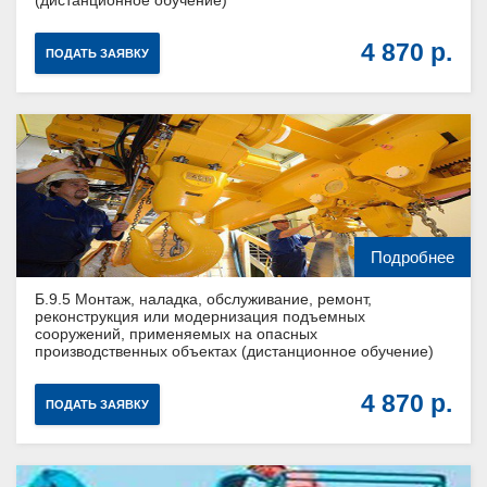
4 870
ПОДАТЬ ЗАЯВКУ
Подробнее
Б.9.5 Монтаж, наладка, обслуживание, ремонт,
реконструкция или модернизация подъемных
сооружений, применяемых на опасных
производственных объектах (дистанционное обучение)
4 870
ПОДАТЬ ЗАЯВКУ