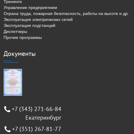
Тренинги
Управление предприятием
Охрана труда, пожарная безопасность, работы на высоте и др.
Эксплуатация электрических сетей
Эксплуатация подстанций
Диспетчеры
Прочие программы
Документы
+7 (343) 271-66-84
Екатеринбург
+7 (351) 267-81-77