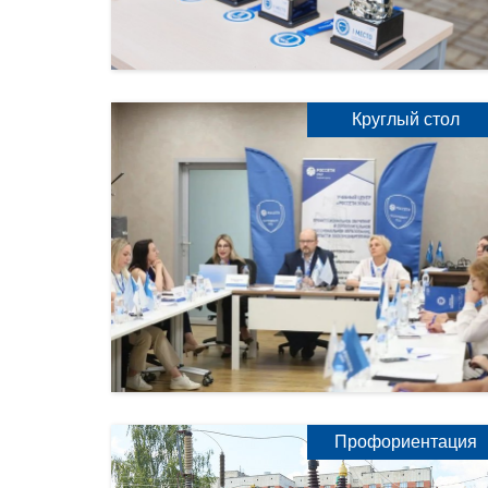
Круглый стол
Профориентация