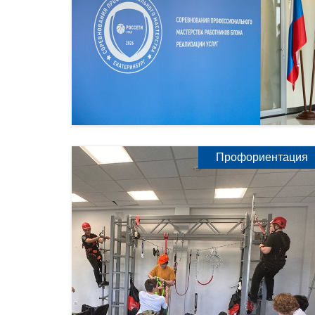
Профориентация