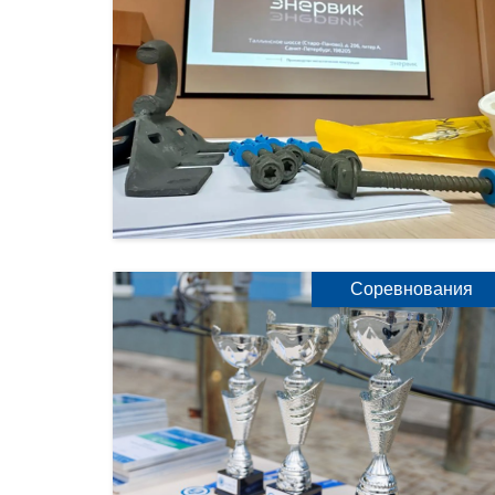
Соревнования