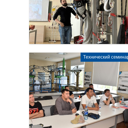
Технический семина