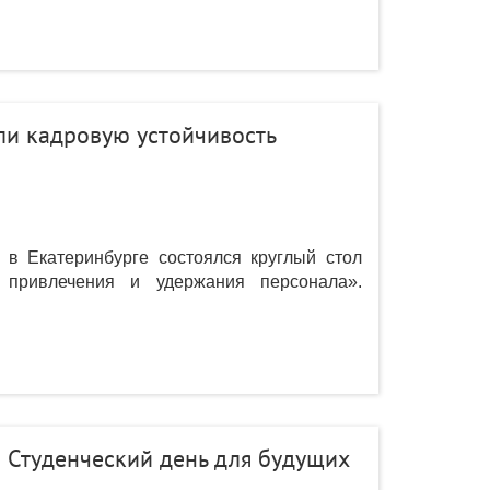
ли кадровую устойчивость
 в Екатеринбурге состоялся круглый стол
ы привлечения и удержания персонала».
л Студенческий день для будущих