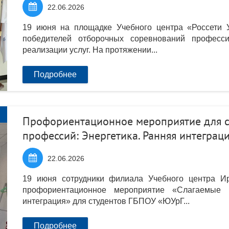

22.06.2026
19 июня на площадке Учебного центра «Россети 
победителей отборочных соревнований професси
реализации услуг. На протяжении...
Подробнее
Профориентационное мероприятие для с
профессий: Энергетика. Ранняя интеграц

22.06.2026
19 июня сотрудники филиала Учебного центра 
профориентационное мероприятие «Слагаемые 
интеграция» для студентов ГБПОУ «ЮУрГ...
Подробнее