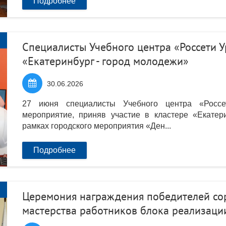
Подробнее
Специалисты Учебного центра «Россети У
«Екатеринбург - город молодежи»

30.06.2026
27 июня специалисты Учебного центра «Россе
мероприятие, приняв участие в кластере «Екатер
рамках городского мероприятия «Ден...
Подробнее
Церемония награждения победителей со
мастерства работников блока реализации