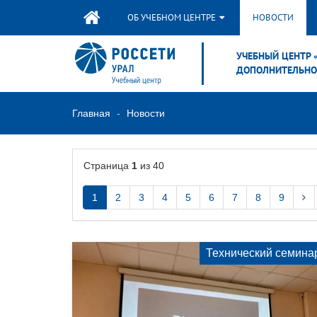
ОБ УЧЕБНОМ ЦЕНТРЕ
НОВОСТИ
УЧЕБНЫЙ ЦЕНТР 
ДОПОЛНИТЕЛЬНО
Главная
Новости
Страница
1
из 40
1
2
3
4
5
6
7
8
9
Технический семина