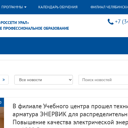
ПРОГРАММЫ
КАЛЕНДАРЬ ОБУЧЕНИЯ
ФИЛИАЛ ЧЕЛЯБИНСК
+7 (3
«РОССЕТИ УРАЛ»
Е ПРОФЕССИОНАЛЬНОЕ ОБРАЗОВАНИЕ
р
В филиале Учебного центра прошел техн
арматура ЭНЕРВИК для распределительны
Повышение качества электрической энер