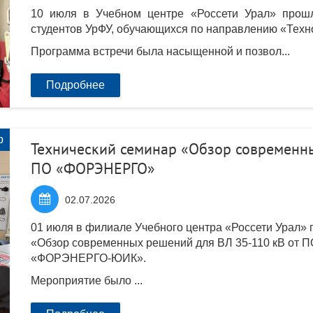
10 июля в Учебном центре «Россети Урал» прош
студентов УрФУ, обучающихся по направлению «Техн
Программа встречи была насыщенной и позвол...
Подробнее
р
Технический семинар «Обзор современны
ПО «ФОРЭНЕРГО»

02.07.2026
01 июля в филиале Учебного центра «Россети Урал» 
«Обзор современных решений для ВЛ 35-110 кВ от
«ФОРЭНЕРГО-ЮИК».
Мероприятие было ...