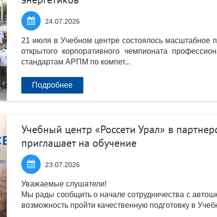

24.07.2026
21 июля в Учебном центре состоялось масштабное 
открытого корпоративного чемпионата профессион
стандартам АРПМ по компет...
Подробнее
Учебный центр «Россети Урал» в партнер
приглашает на обучение

23.07.2026
Уважаемые слушатели!
Мы рады сообщить о начале сотрудничества с автош
возможность пройти качественную подготовку в Учебно