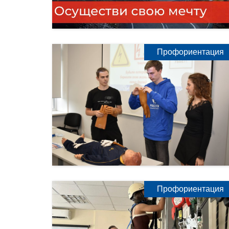
Профориентация
Профориентация