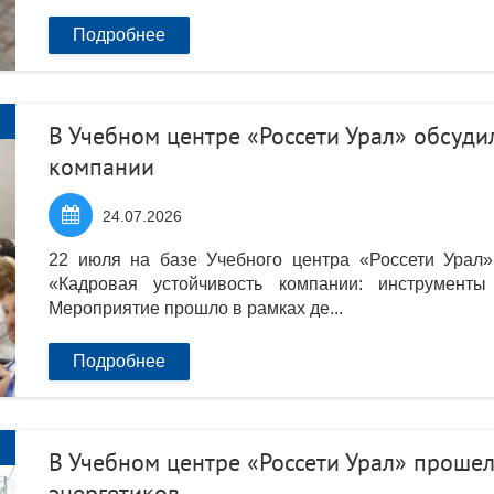
Подробнее
В Учебном центре «Россети Урал» обсуди
компании

24.07.2026
22 июля на базе Учебного центра «Россети Урал»
«Кадровая устойчивость компании: инструмент
Мероприятие прошло в рамках де...
Подробнее
В Учебном центре «Россети Урал» проше
энергетиков