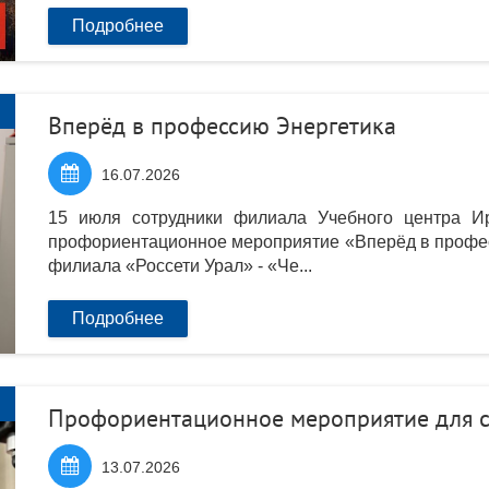
Подробнее
Вперёд в профессию Энергетика

16.07.2026
15 июля сотрудники филиала Учебного центра 
профориентационное мероприятие «Вперёд в профес
филиала «Россети Урал» - «Че...
Подробнее
Профориентационное мероприятие для с

13.07.2026