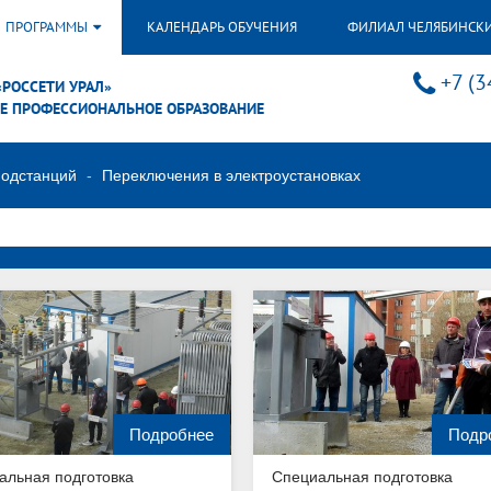
ПРОГРАММЫ
КАЛЕНДАРЬ ОБУЧЕНИЯ
ФИЛИАЛ ЧЕЛЯБИНСК
+7 (3
«РОССЕТИ УРАЛ»
Е ПРОФЕССИОНАЛЬНОЕ ОБРАЗОВАНИЕ
подстанций
Переключения в электроустановках
Подробнее
Подр
альная подготовка
Специальная подготовка