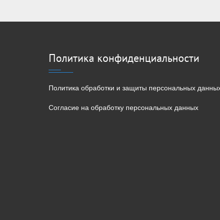
Политика конфиденциальности
Политика обработки и защиты персональных данны
Согласие на обработку персональных данных