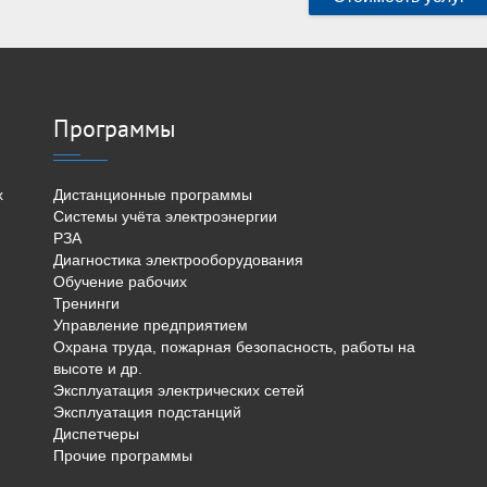
Программы
х
Дистанционные программы
Системы учёта электроэнергии
РЗА
Диагностика электрооборудования
Обучение рабочих
Тренинги
Управление предприятием
Охрана труда, пожарная безопасность, работы на
высоте и др.
Эксплуатация электрических сетей
Эксплуатация подстанций
Диспетчеры
Прочие программы