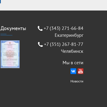
Документы
+7 (343) 271-66-84
Екатеринбург
+7 (351) 267-81-77
Челябинск
Мы в сети
Новости