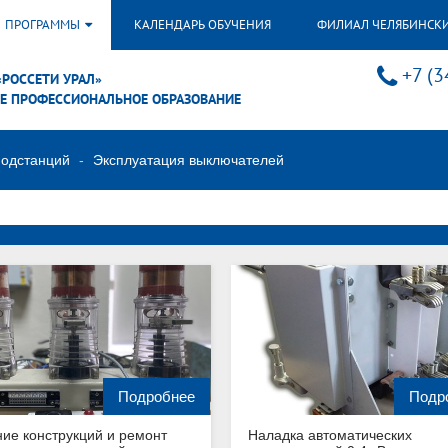
ПРОГРАММЫ
КАЛЕНДАРЬ ОБУЧЕНИЯ
ФИЛИАЛ ЧЕЛЯБИНСК
+7 (3
«РОССЕТИ УРАЛ»
Е ПРОФЕССИОНАЛЬНОЕ ОБРАЗОВАНИЕ
подстанций
Эксплуатация выключателей
Подробнее
Подр
ние конструкций и ремонт
Наладка автоматических