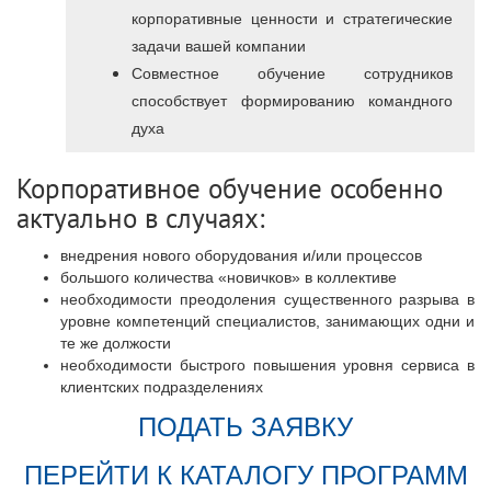
корпоративные ценности и стратегические
задачи вашей компании
Совместное обучение сотрудников
способствует формированию командного
духа
Корпоративное обучение особенно
актуально в случаях:
внедрения нового оборудования и/или процессов
большого количества «новичков» в коллективе
необходимости преодоления существенного разрыва в
уровне компетенций специалистов, занимающих одни и
те же должости
необходимости быстрого повышения уровня сервиса в
клиентских подразделениях
ПОДАТЬ ЗАЯВКУ
ПЕРЕЙТИ К КАТАЛОГУ ПРОГРАММ