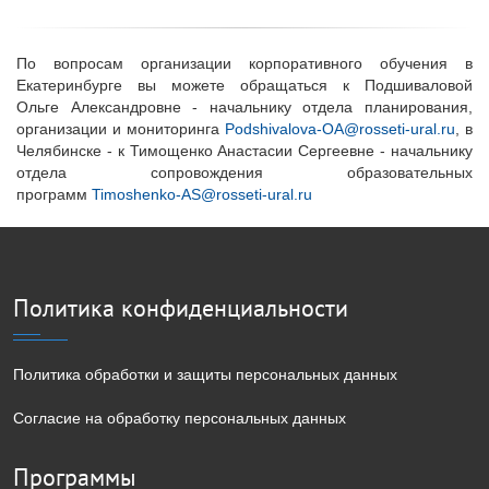
По вопросам организации корпоративного обучения в
Екатеринбурге вы можете обращаться к Подшиваловой
Ольге Александровне - начальнику отдела планирования,
организации и мониторинга
Podshivalova-OA@rosseti-ural.ru
, в
Челябинске - к Тимощенко Анастасии Сергеевне - начальнику
отдела сопровождения образовательных
программ
Timoshenko-AS@rosseti-ural.ru
Политика конфиденциальности
Политика обработки и защиты персональных данных
Согласие на обработку персональных данных
Программы