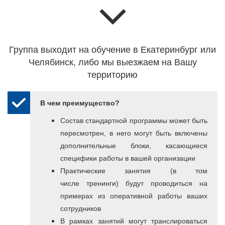
Группа выходит на обучение в Екатеринбург или
Челябинск, либо мы выезжаем на Вашу
территорию
В чем преимущество?
Состав стандартной программы может быть
пересмотрен, в него могут быть включены
дополнительные блоки, касающиеся
специфики работы в вашей организации
Практические занятия (в том
числе тренинги) будут проводиться на
примерах из оперативной работы ваших
сотрудников
В рамках занятий могут транслироваться