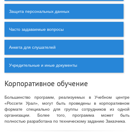
Защита персональных данных
Часто задаваемые вопросы
Анкета для слушателей
Учредительные и иные документы
Корпоративное обучение
Большинство программ, реализуемых в Учебном центре
«Россети Урал», могут быть проведены в корпоративном
формате специально для группы сотрудников из одной
организации. Более того, программа может быть
полностью разработана по техническому заданию Заказчика.