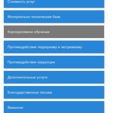
Стоимость услуг
Материально-техническая база
Корпоративное обучение
Противодействие терроризму и экстремизму
Противодействие коррупции
Дополнительные услуги
Благодарственные письма
Вакансии