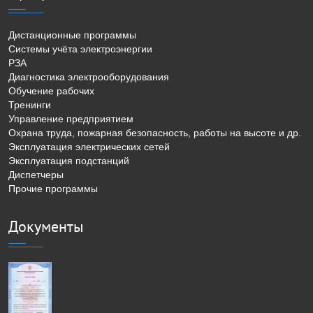
Дистанционные программы
Системы учёта электроэнергии
РЗА
Диагностика электрооборудования
Обучение рабочих
Тренинги
Управление предприятием
Охрана труда, пожарная безопасность, работы на высоте и др.
Эксплуатация электрических сетей
Эксплуатация подстанций
Диспетчеры
Прочие программы
Документы