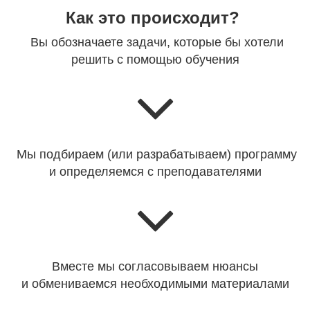
Как это происходит?
Вы обозначаете задачи, которые бы хотели
решить с помощью обучения
Мы подбираем (или разрабатываем) программу
и определяемся с преподавателями
Вместе мы согласовываем нюансы
и обмениваемся необходимыми материалами