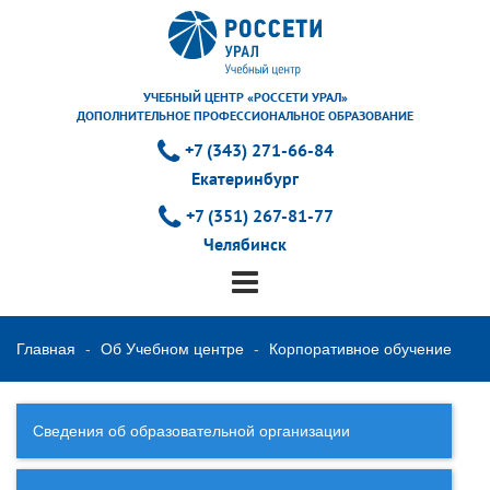
УЧЕБНЫЙ ЦЕНТР «РОССЕТИ УРАЛ»
ДОПОЛНИТЕЛЬНОЕ ПРОФЕССИОНАЛЬНОЕ ОБРАЗОВАНИЕ
+7 (343) 271-66-84
Екатеринбург
+7 (351) 267-81-77
Челябинск
Главная
Об Учебном центре
Корпоративное обучение
Сведения об образовательной организации