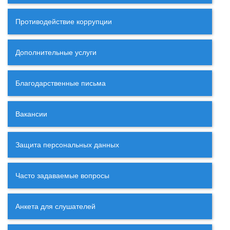
Противодействие коррупции
Дополнительные услуги
Благодарственные письма
Вакансии
Защита персональных данных
Часто задаваемые вопросы
Анкета для слушателей