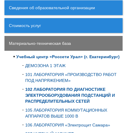
Сведения об образовательной организации
Стоимость услуг
Материально-техническая база
Учебный центр «Россети Урал» (г. Екатеринбург)
ДЕМОЗОНА 1 ЭТАЖ
101 ЛАБОРАТОРИЯ «ПРОИЗВОДСТВО РАБОТ
ПОД НАПРЯЖЕНИЕМ»
102 ЛАБОРАТОРИЯ ПО ДИАГНОСТИКЕ
ЭЛЕКТРООБОРУДОВАНИЯ ПОДСТАНЦИЙ И
РАСПРЕДЕЛИТЕЛЬНЫХ СЕТЕЙ
105 ЛАБОРАТОРИЯ КОММУТАЦИОННЫХ
АППАРАТОВ ВЫШЕ 1000 В
106 ЛАБОРАТОРИЯ «Электрощит Самара»