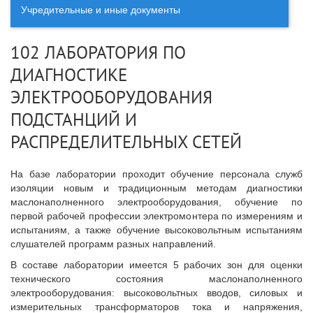
Учредительные и иные документы
102 ЛАБОРАТОРИЯ ПО
ДИАГНОСТИКЕ
ЭЛЕКТРООБОРУДОВАНИЯ
ПОДСТАНЦИЙ И
РАСПРЕДЕЛИТЕЛЬНЫХ СЕТЕЙ
На базе лаборатории проходит обучение персонала служб
изоляции новым и традиционным методам диагностики
маслонаполненного электрооборудования, обучение по
первой рабочей профессии электромонтера по измерениям и
испытаниям, а также обучение высоковольтным испытаниям
слушателей программ разных направлений.
В составе лаборатории имеется 5 рабочих зон для оценки
технического состояния маслонаполненного
электрооборудования: высоковольтных вводов, силовых и
измерительных трансформаторов тока и напряжения,