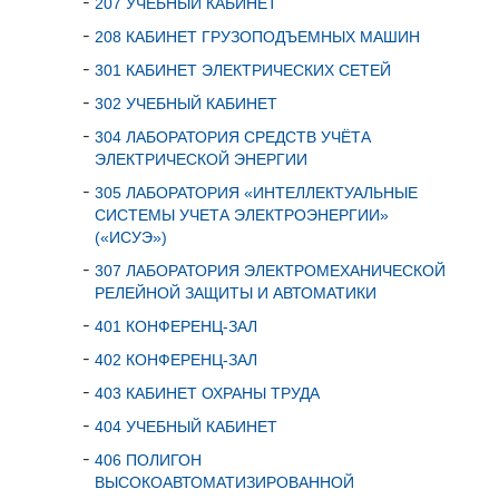
207 УЧЕБНЫЙ КАБИНЕТ
208 КАБИНЕТ ГРУЗОПОДЪЕМНЫХ МАШИН
301 КАБИНЕТ ЭЛЕКТРИЧЕСКИХ СЕТЕЙ
302 УЧЕБНЫЙ КАБИНЕТ
304 ЛАБОРАТОРИЯ СРЕДСТВ УЧЁТА
ЭЛЕКТРИЧЕСКОЙ ЭНЕРГИИ
305 ЛАБОРАТОРИЯ «ИНТЕЛЛЕКТУАЛЬНЫЕ
СИСТЕМЫ УЧЕТА ЭЛЕКТРОЭНЕРГИИ»
(«ИСУЭ»)
307 ЛАБОРАТОРИЯ ЭЛЕКТРОМЕХАНИЧЕСКОЙ
РЕЛЕЙНОЙ ЗАЩИТЫ И АВТОМАТИКИ
401 КОНФЕРЕНЦ-ЗАЛ
402 КОНФЕРЕНЦ-ЗАЛ
403 КАБИНЕТ ОХРАНЫ ТРУДА
404 УЧЕБНЫЙ КАБИНЕТ
406 ПОЛИГОН
ВЫСОКОАВТОМАТИЗИРОВАННОЙ