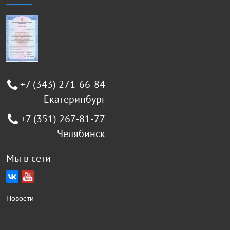
+7 (343) 271-66-84
Екатеринбург
+7 (351) 267-81-77
Челябинск
Мы в сети
Новости