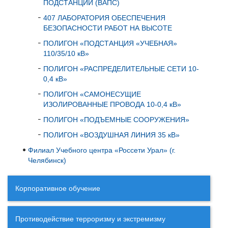
ПОДСТАНЦИИ (ВАПС)
407 ЛАБОРАТОРИЯ ОБЕСПЕЧЕНИЯ
БЕЗОПАСНОСТИ РАБОТ НА ВЫСОТЕ
ПОЛИГОН «ПОДСТАНЦИЯ «УЧЕБНАЯ»
110/35/10 кВ»
ПОЛИГОН «РАСПРЕДЕЛИТЕЛЬНЫЕ СЕТИ 10-
0,4 кВ»
ПОЛИГОН «САМОНЕСУЩИЕ
ИЗОЛИРОВАННЫЕ ПРОВОДА 10-0,4 кВ»
ПОЛИГОН «ПОДЪЕМНЫЕ СООРУЖЕНИЯ»
ПОЛИГОН «ВОЗДУШНАЯ ЛИНИЯ 35 кВ»
Филиал Учебного центра «Россети Урал» (г.
Челябинск)
Корпоративное обучение
Противодействие терроризму и экстремизму