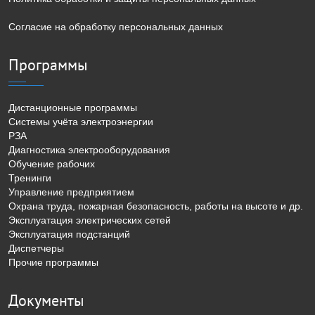
Согласие на обработку персональных данных
Программы
Дистанционные программы
Системы учёта электроэнергии
РЗА
Диагностика электрооборудования
Обучение рабочих
Тренинги
Управление предприятием
Охрана труда, пожарная безопасность, работы на высоте и др.
Эксплуатация электрических сетей
Эксплуатация подстанций
Диспетчеры
Прочие программы
Документы