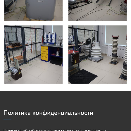
Политика конфиденциальности
Политика обработки и защиты персональных данных