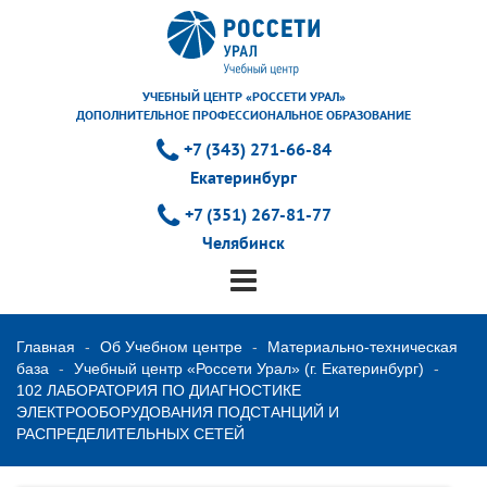
УЧЕБНЫЙ ЦЕНТР «РОССЕТИ УРАЛ»
ДОПОЛНИТЕЛЬНОЕ ПРОФЕССИОНАЛЬНОЕ ОБРАЗОВАНИЕ
+7 (343) 271-66-84
Екатеринбург
+7 (351) 267-81-77
Челябинск
Главная
Об Учебном центре
Материально-техническая
база
Учебный центр «Россети Урал» (г. Екатеринбург)
102 ЛАБОРАТОРИЯ ПО ДИАГНОСТИКЕ
ЭЛЕКТРООБОРУДОВАНИЯ ПОДСТАНЦИЙ И
РАСПРЕДЕЛИТЕЛЬНЫХ СЕТЕЙ