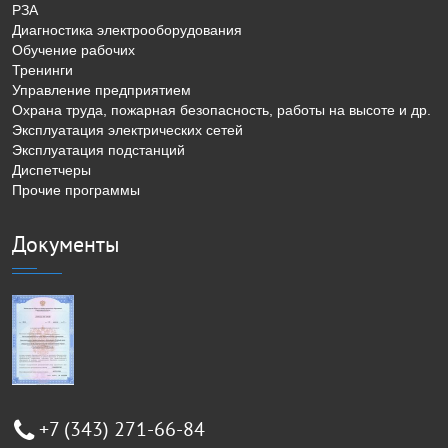
РЗА
Диагностика электрооборудования
Обучение рабочих
Тренинги
Управление предприятием
Охрана труда, пожарная безопасность, работы на высоте и др.
Эксплуатация электрических сетей
Эксплуатация подстанций
Диспетчеры
Прочие программы
Документы
+7 (343) 271-66-84