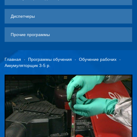
Диспетчеры
Прочие программы
Главная
Программы обучения
Обучение рабочих
Аккумуляторщик 3-5 р.