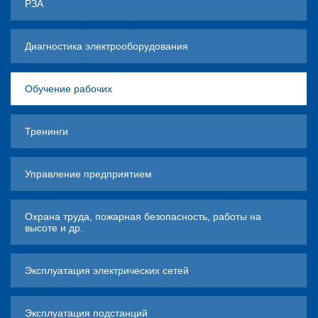
РЗА
Диагностика электрооборудования
Обучение рабочих
Тренинги
Управление предприятием
Охрана труда, пожарная безопасность, работы на
высоте и др.
Эксплуатация электрических сетей
Эксплуатация подстанций