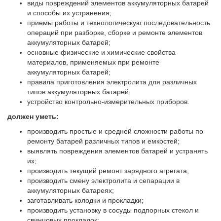
виды повреждений элементов аккумуляторных батарей
и способы их устранения;
приемы работы и технологическую последовательность
операций при разборке, сборке и ремонте элементов
аккумуляторных батарей;
основные физические и химические свойства
материалов, применяемых при ремонте
аккумуляторных батарей;
правила приготовления электролита для различных
типов аккумуляторных батарей;
устройство контрольно-измерительных приборов.
должен уметь:
производить простые и средней сложности работы по
ремонту батарей различных типов и емкостей;
выявлять повреждения элементов батарей и устранять
их;
производить текущий ремонт зарядного агрегата;
производить смену электролита и сепарации в
аккумуляторных батареях;
заготавливать колодки и прокладки;
производить установку в сосуды подпорных стекол и
свинцовых прокладок;