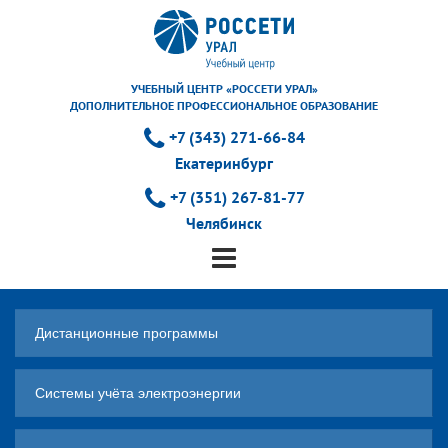
УЧЕБНЫЙ ЦЕНТР «РОССЕТИ УРАЛ»
ДОПОЛНИТЕЛЬНОЕ ПРОФЕССИОНАЛЬНОЕ ОБРАЗОВАНИЕ
+7 (343) 271-66-84
Екатеринбург
+7 (351) 267-81-77
Челябинск
Дистанционные программы
Системы учёта электроэнергии