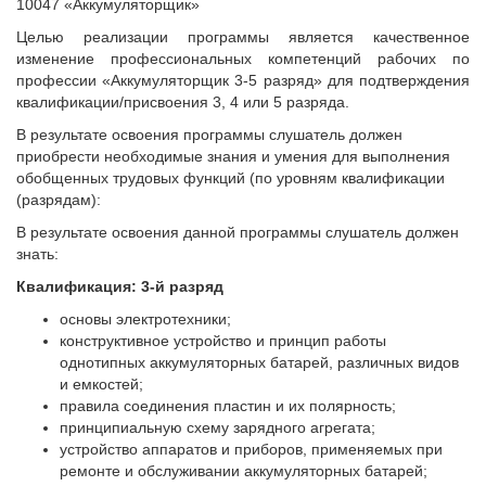
10047 «Аккумуляторщик»
Целью реализации программы является качественное
изменение профессиональных компетенций рабочих по
профессии «Аккумуляторщик 3-5 разряд» для подтверждения
квалификации/присвоения 3, 4 или 5 разряда.
В результате освоения программы слушатель должен
приобрести необходимые знания и умения для выполнения
обобщенных трудовых функций (по уровням квалификации
(разрядам):
В результате освоения данной программы слушатель должен
знать:
Квалификация: 3-й разряд
основы электротехники;
конструктивное устройство и принцип работы
однотипных аккумуляторных батарей, различных видов
и емкостей;
правила соединения пластин и их полярность;
принципиальную схему зарядного агрегата;
устройство аппаратов и приборов, применяемых при
ремонте и обслуживании аккумуляторных батарей;