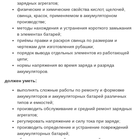
зарядных агрегатов;
физические и химические свойства кислот, щелочей,
свинца, красок, применяемом в аккумуляторном
производстве;
методы нахождения и устранения короткого замыкания
в элементах батарей;
приёмы правки и раскроя свинца по размерам и
чертежам для изготовления рубашки;
порядок вывода отдельных элементов из работающей
цепи;
нормы напряжения во время заряда и разряда
аккумуляторов.
должен уметь:
выполнять сложные работы по ремонту и формовке
аккумуляторов и аккумуляторных батарей различных
типов и емкостей;
производить обслуживание и средний ремонт зарядных
агрегатов;
регулировать напряжение и силу тока при заряде;
производить определение и устранение повреждений
аккумуляторных батарей;