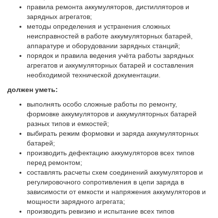
правила ремонта аккумуляторов, дистилляторов и
зарядных агрегатов;
методы определения и устранения сложных
неисправностей в работе аккумуляторных батарей,
аппаратуре и оборудовании зарядных станций;
порядок и правила ведения учёта работы зарядных
агрегатов и аккумуляторных батарей и составления
необходимой технической документации.
должен уметь:
выполнять особо сложные работы по ремонту,
формовке аккумуляторов и аккумуляторных батарей
разных типов и емкостей;
выбирать режим формовки и заряда аккумуляторных
батарей;
производить дефектацию аккумуляторов всех типов
перед ремонтом;
составлять расчеты схем соединений аккумуляторов и
регулировочного сопротивления в цепи заряда в
зависимости от емкости и напряжения аккумуляторов и
мощности зарядного агрегата;
производить ревизию и испытание всех типов