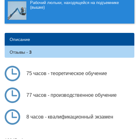
Рабочий люльки, находящейся на подъемнике
(вышке)
Описание
Отзывы
75 часов - теоретическое обучение
77 часов - производственное обучение
8 часов - квалификационный экзамен