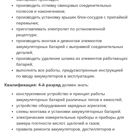
производить отливку свинцовых соединительных
полюсов и наконечников;
производить установку крышек блок-сосудов с припайкой
перемычек;
приготавливать электролит по установленной
рецептуре;
производить монтаж и демонтаж элементов
аккумуляторных батарей с выправкой соединительных
деталей;
производить удаление шлама из элементов работающих
батарей;
выполнять все работы, предусмотренные инструкцией
по вводу аккумуляторов в эксплуа­тацию.
Квалификация: 4-й разряд
должен знать:
конструктивное устройство и принцип работы
аккумуляторных батарей различных типов и емкостей;
устройство оборудования зарядных агрегатов;
схемы монтажа и установки аккумуляторных батарей;
электрические измерительные приборы и приборы для
замера плотности кислот, щелочей и газов;
правила ремонта аккумуляторов, дистилляторов и