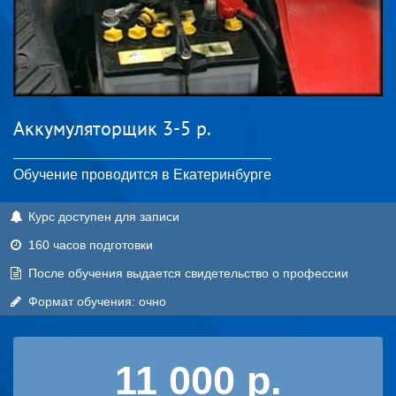
Аккумуляторщик 3-5 р.
Обучение проводится в Екатеринбурге
Курс доступен для записи
160 часов подготовки
После обучения выдается свидетельство о профессии
Формат обучения: очно
11 000