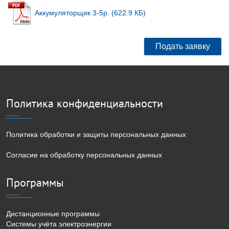
Аккумуляторщик 3-5р. (622.9 КБ)
Подать заявку
Политика конфиденциальности
Политика обработки и защиты персональных данных
Согласие на обработку персональных данных
Программы
Дистанционные программы
Системы учёта электроэнергии