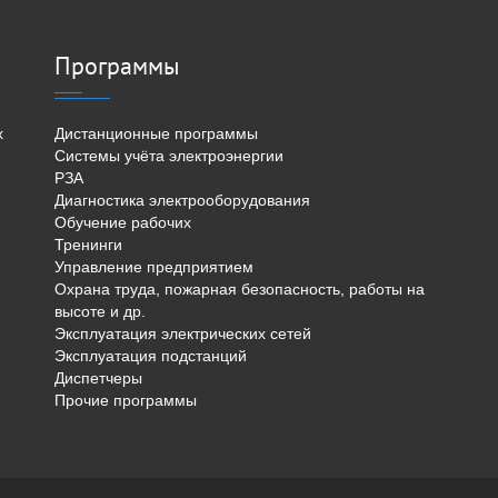
Программы
х
Дистанционные программы
Системы учёта электроэнергии
РЗА
Диагностика электрооборудования
Обучение рабочих
Тренинги
Управление предприятием
Охрана труда, пожарная безопасность, работы на
высоте и др.
Эксплуатация электрических сетей
Эксплуатация подстанций
Диспетчеры
Прочие программы