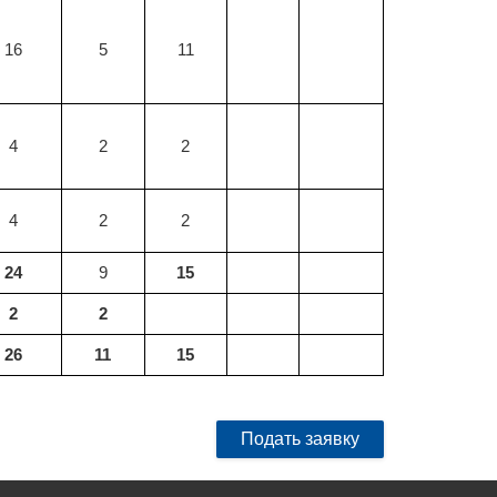
16
5
11
4
2
2
4
2
2
24
9
15
2
2
26
11
15
Подать заявку