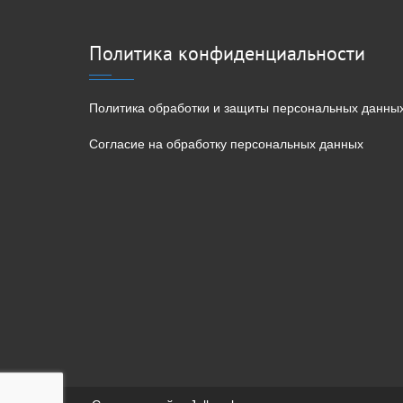
Политика конфиденциальности
Политика обработки и защиты персональных данны
Согласие на обработку персональных данных