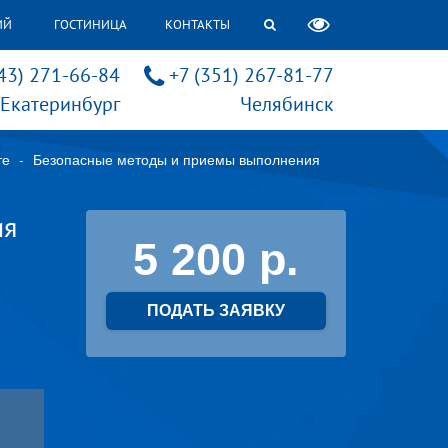
ИЙ
ГОСТИНИЦА
КОНТАКТЫ
43) 271-66-84
+7 (351) 267-81-77
Екатеринбург
Челябинск
те
Безопасные методы и приемы выполнения
ия
5 200
ПОДАТЬ ЗАЯВКУ