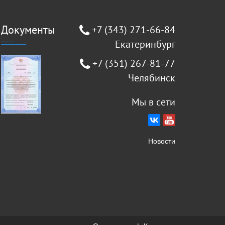
Документы
+7 (343) 271-66-84
Екатеринбург
+7 (351) 267-81-77
Челябинск
Мы в сети
Новости