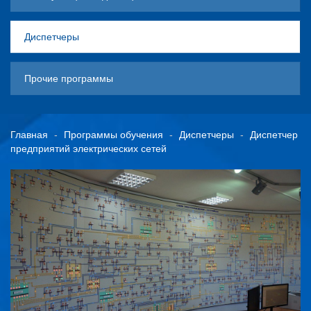
Диспетчеры
Прочие программы
Главная
Программы обучения
Диспетчеры
Диспетчер
предприятий электрических сетей