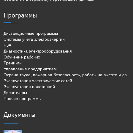
Программы
Дистанционные программы
Системы учёта электроэнергии
РЗА
Диагностика электрооборудования
Обучение рабочих
Тренинги
Управление предприятием
Охрана труда, пожарная безопасность, работы на высоте и др.
Эксплуатация электрических сетей
Эксплуатация подстанций
Диспетчеры
Прочие программы
Документы