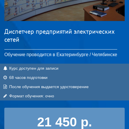
Диспетчер предприятий электрических
сетей
Обучение проводится в Екатеринбурге / Челябинске
Курс доступен для записи
68 часов подготовки
После обучения выдается удостоверение
Формат обучения: очно
21 450