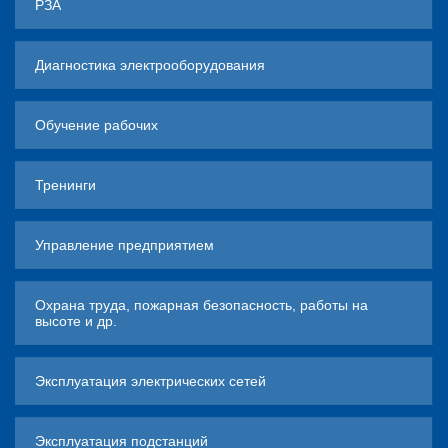
РЗА
Диагностика электрооборудования
Обучение рабочих
Тренинги
Управление предприятием
Охрана труда, пожарная безопасность, работы на
высоте и др.
Эксплуатация электрических сетей
Эксплуатация подстанций