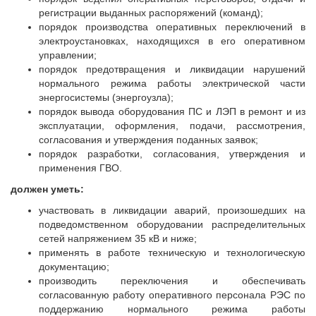
регистрации выданных распоряжений (команд);
порядок производства оперативных переключений в
электроустановках, находящихся в его оперативном
управлении;
порядок предотвращения и ликвидации нарушений
нормального режима работы электрической части
энергосистемы (энергоузла);
порядок вывода оборудования ПС и ЛЭП в ремонт и из
эксплуатации, оформления, подачи, рассмотрения,
согласования и утверждения поданных заявок;
порядок разработки, согласования, утверждения и
применения ГВО.
должен уметь:
участвовать в ликвидации аварий, произошедших на
подведомственном оборудовании распределительных
сетей напряжением 35 кВ и ниже;
применять в работе техническую и технологическую
документацию;
производить переключения и обеспечивать
согласованную работу оперативного персонала РЭС по
поддержанию нормального режима работы