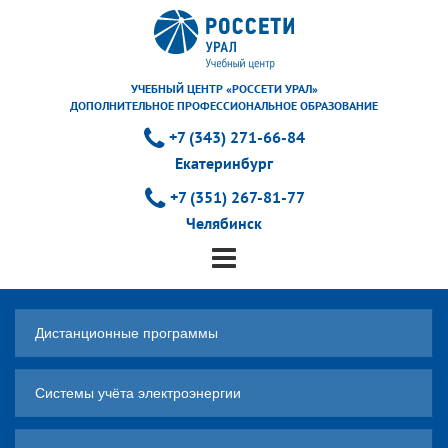
УЧЕБНЫЙ ЦЕНТР «РОССЕТИ УРАЛ»
ДОПОЛНИТЕЛЬНОЕ ПРОФЕССИОНАЛЬНОЕ ОБРАЗОВАНИЕ
+7 (343) 271-66-84
Екатеринбург
+7 (351) 267-81-77
Челябинск
Дистанционные программы
Системы учёта электроэнергии