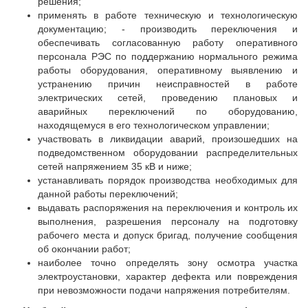
решения;
применять в работе техническую и технологическую
документацию; - производить переключения и
обеспечивать согласованную работу оперативного
персонала РЭС по поддержанию нормального режима
работы оборудования, оперативному выявлению и
устранению причин неисправностей в работе
электрических сетей, проведению плановых и
аварийных переключений по оборудованию,
находящемуся в его технологическом управлении;
участвовать в ликвидации аварий, произошедших на
подведомственном оборудовании распределительных
сетей напряжением 35 кВ и ниже;
устанавливать порядок производства необходимых для
данной работы переключений;
выдавать распоряжения на переключения и контроль их
выполнения, разрешения персоналу на подготовку
рабочего места и допуск бригад, получение сообщения
об окончании работ;
наиболее точно определять зону осмотра участка
электроустановки, характер дефекта или повреждения
при невозможности подачи напряжения потребителям.