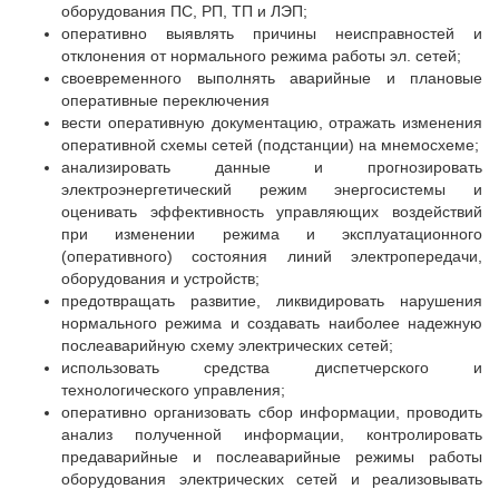
оборудования ПС, РП, ТП и ЛЭП;
оперативно выявлять причины неисправностей и
отклонения от нормального режима работы эл. сетей;
своевременного выполнять аварийные и плановые
оперативные переключения
вести оперативную документацию, отражать изменения
оперативной схемы сетей (подстанции) на мнемосхеме;
анализировать данные и прогнозировать
электроэнергетический режим энергосистемы и
оценивать эффективность управляющих воздействий
при изменении режима и эксплуатационного
(оперативного) состояния линий электропередачи,
оборудования и устройств;
предотвращать развитие, ликвидировать нарушения
нормального режима и создавать наиболее надежную
послеаварийную схему электрических сетей;
использовать средства диспетчерского и
технологического управления;
оперативно организовать сбор информации, проводить
анализ полученной информации, контролировать
предаварийные и послеаварийные режимы работы
оборудования электрических сетей и реализовывать