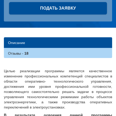
ПОДАТЬ ЗАЯВКУ
Описание
Отзывы
Целью реализации программы является качественное
изменение профессиональных компетенций специалистов в
области оперативно- технологического управления,
достижения ими уровня профессиональной готовности,
позволяющего самостоятельно решать задачи в процессе
управления технологическими режимами работы объектов
электроэнергетики, а также производства оперативных
переключений в электроустановках.
В результате освоения данной программы