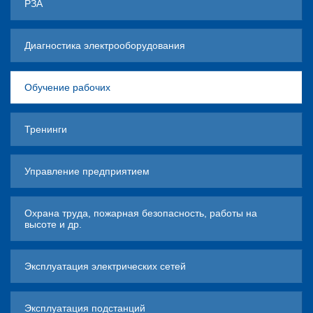
РЗА
Диагностика электрооборудования
Обучение рабочих
Тренинги
Управление предприятием
Охрана труда, пожарная безопасность, работы на
высоте и др.
Эксплуатация электрических сетей
Эксплуатация подстанций