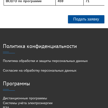
ВСЕГО по программе
459
71
Подать заявку
Политика конфиденциальности
Политика обработки и защиты персональных данных
Согласие на обработку персональных данных
Программы
Дистанционные программы
Системы учёта электроэнергии
РЗА