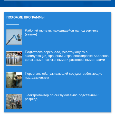
ПОХОЖИЕ ПРОГРАММЫ
Рабочий люльки, находящейся на подъемнике
(вышке)
Подготовка персонала, участвующего в
эксплуатации, хранении и транспортировке баллонов
со сжатыми, сжиженными и растворенными газами
Персонал, обслуживающий сосуды, работающие
под давлением
Электромонтер по обслуживанию подстанций 3
разряда