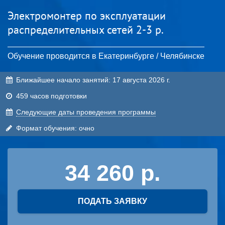
Электромонтер по эксплуатации
распределительных сетей 2-3 р.
Обучение проводится в Екатеринбурге / Челябинске
Ближайшее начало занятий:
17 августа 2026 г.
459 часов подготовки
Cледующие даты проведения программы
Формат обучения: очно
34 260
ПОДАТЬ ЗАЯВКУ