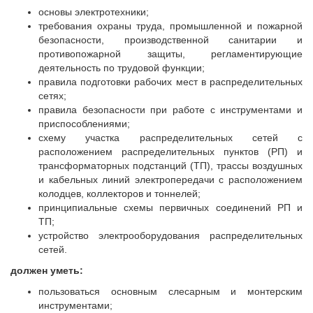
основы электротехники;
требования охраны труда, промышленной и пожарной
безопасности, производственной санитарии и
противопожарной защиты, регламентирующие
деятельность по трудовой функции;
правила подготовки рабочих мест в распределительных
сетях;
правила безопасности при работе с инструментами и
приспособлениями;
схему участка распределительных сетей с
расположением распределительных пунктов (РП) и
трансформаторных подстанций (ТП), трассы воздушных
и кабельных линий электропередачи с расположением
колодцев, коллекторов и тоннелей;
принципиальные схемы первичных соединений РП и
ТП;
устройство электрооборудования распределительных
сетей.
должен уметь:
пользоваться основным слесарным и монтерским
инструментами;