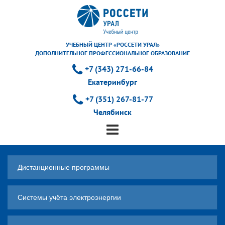
УЧЕБНЫЙ ЦЕНТР «РОССЕТИ УРАЛ»
ДОПОЛНИТЕЛЬНОЕ ПРОФЕССИОНАЛЬНОЕ ОБРАЗОВАНИЕ
+7 (343) 271-66-84
Екатеринбург
+7 (351) 267-81-77
Челябинск
Дистанционные программы
Системы учёта электроэнергии