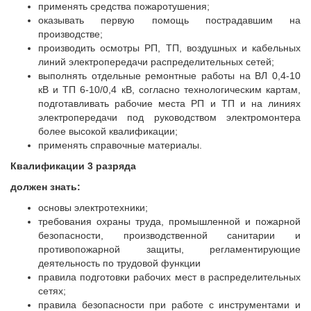
применять средства пожаротушения;
оказывать первую помощь пострадавшим на
производстве;
производить осмотры РП, ТП, воздушных и кабельных
линий электропередачи распределительных сетей;
выполнять отдельные ремонтные работы на ВЛ 0,4-10
кВ и ТП 6-10/0,4 кВ, согласно технологическим картам,
подготавливать рабочие места РП и ТП и на линиях
электропередачи под руководством электромонтера
более высокой квалификации;
применять справочные материалы.
Квалификации 3 разряда
должен знать:
основы электротехники;
требования охраны труда, промышленной и пожарной
безопасности, производственной санитарии и
противопожарной защиты, регламентирующие
деятельность по трудовой функции
правила подготовки рабочих мест в распределительных
сетях;
правила безопасности при работе с инструментами и