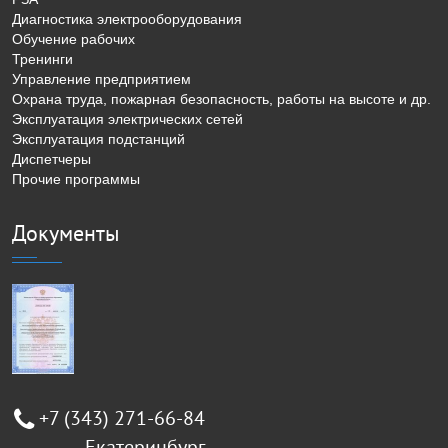
Диагностика электрооборудования
Обучение рабочих
Тренинги
Управление предприятием
Охрана труда, пожарная безопасность, работы на высоте и др.
Эксплуатация электрических сетей
Эксплуатация подстанций
Диспетчеры
Прочие программы
Документы
+7 (343) 271-66-84
Екатеринбург