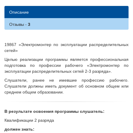
Описание
Отзывы
19867 «Электромонтер по эксплуатации распределительных
сетей»
Целью реализации программы является профессиональная
подготовка по профессии рабочего «Электромонтер по
эксплуатации распределительных сетей 2-3 разряда».
Слушатели, ранее не имевшие профессию рабочего.
Слушатели должны иметь документ об основном общем или
среднем общем образовании.
В результате освоения программы слушатель:
Квалификации 2 разряда
должен знать: