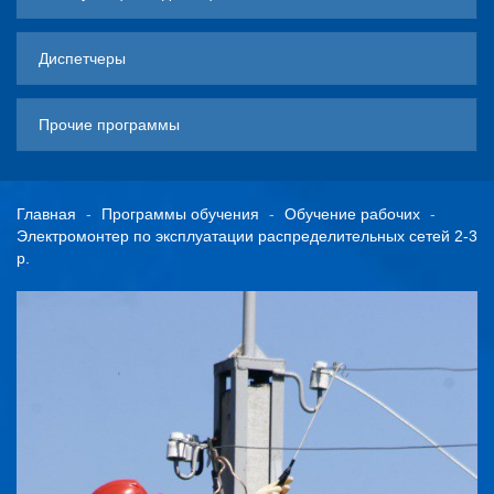
Диспетчеры
Прочие программы
Главная
Программы обучения
Обучение рабочих
Электромонтер по эксплуатации распределительных сетей 2-3
р.