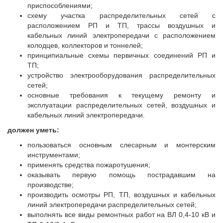
приспособлениями;
схему участка распределительных сетей с
расположением РП и ТП, трассы воздушных и
кабельных линий электропередачи с расположением
колодцев, коллекторов и тоннелей;
принципиальные схемы первичных соединений РП и
ТП;
устройство электрооборудования распределительных
сетей;
основные требования к текущему ремонту и
эксплуатации распределительных сетей, воздушных и
кабельных линий электропередачи.
должен уметь:
пользоваться основным слесарным и монтерским
инструментами;
применять средства пожаротушения;
оказывать первую помощь пострадавшим на
производстве;
производить осмотры РП, ТП, воздушных и кабельных
линий электропередачи распределительных сетей;
выполнять все виды ремонтных работ на ВЛ 0,4-10 кВ и