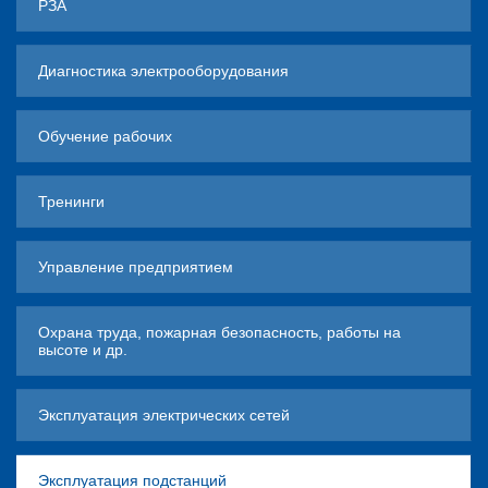
РЗА
Диагностика электрооборудования
Обучение рабочих
Тренинги
Управление предприятием
Охрана труда, пожарная безопасность, работы на
высоте и др.
Эксплуатация электрических сетей
Эксплуатация подстанций