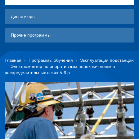
Диспетчеры
Прочие программы
Главная
Программы обучения
Эксплуатация подстанций
Электромонтер по оперативным переключениям в
распределительных сетях 5-6 р.