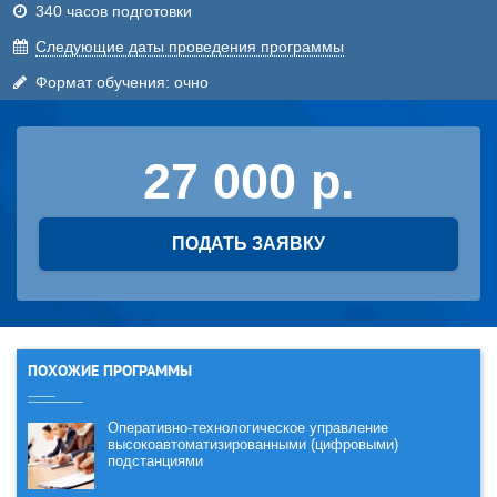
340 часов подготовки
Cледующие даты проведения программы
Формат обучения: очно
27 000
ПОДАТЬ ЗАЯВКУ
ПОХОЖИЕ ПРОГРАММЫ
Оперативно-технологическое управление
высокоавтоматизированными (цифровыми)
подстанциями