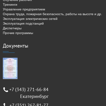
Тренинги
Управление предприятием
Охрана труда, пожарная безопасность, работы на высоте и др.
Эксплуатация электрических сетей
Эксплуатация подстанций
Диспетчеры
Прочие программы
Документы
+7 (343) 271-66-84
Екатеринбург
+7 (351) 267-81-77