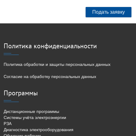
Подать заявку
Политика конфиденциальности
Политика обработки и защиты персональных данных
Согласие на обработку персональных данных
Программы
Дистанционные программы
Системы учёта электроэнергии
РЗА
Диагностика электрооборудования
Обучение рабочих