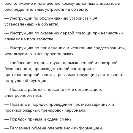
расположение и назначение коммутационных аппаратов и
распределительных устройств на объекте;
— Инструкции по обслуживанию устройств РЗА,
установленных на объекте;
— Инструкцию по оказанию первой помощи при несчастных
случаях на производстве
— Инструкцию по применению и испытанию средств защиты,
используемых в электроустановках;
— требования охраны труда, промышленной и пожарной
безопасности, производственной санитарии и
противопожарной защиты, регламентирующие деятельность
по трудовой функции;
— Правила работы с персоналом в организациях
электроэнергетики;
— Правила и порядок проведения противоаварийных и
противопожарных тренировок персонала;
— Порядок приема и сдачи смены;
— Регламент обмена оперативной информацией.