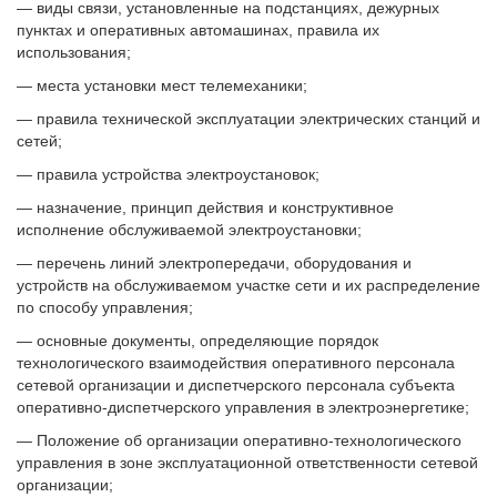
— виды связи, установленные на подстанциях, дежурных
пунктах и оперативных автомашинах, правила их
использования;
— места установки мест телемеханики;
— правила технической эксплуатации электрических станций и
сетей;
— правила устройства электроустановок;
— назначение, принцип действия и конструктивное
исполнение обслуживаемой электроустановки;
— перечень линий электропередачи, оборудования и
устройств на обслуживаемом участке сети и их распределение
по способу управления;
— основные документы, определяющие порядок
технологического взаимодействия оперативного персонала
сетевой организации и диспетчерского персонала субъекта
оперативно-диспетчерского управления в электроэнергетике;
— Положение об организации оперативно-технологического
управления в зоне эксплуатационной ответственности сетевой
организации;