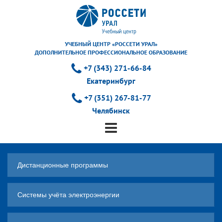
УЧЕБНЫЙ ЦЕНТР «РОССЕТИ УРАЛ»
ДОПОЛНИТЕЛЬНОЕ ПРОФЕССИОНАЛЬНОЕ ОБРАЗОВАНИЕ
+7 (343) 271-66-84
Екатеринбург
+7 (351) 267-81-77
Челябинск
Дистанционные программы
Системы учёта электроэнергии