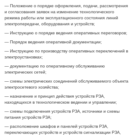
— Положение о порядке оформления, подачи, рассмотрения
и согласования заявок на изменение технологического
режима работы или эксплуатационного состояния линий
электропередачи, оборудования и устройств;
— Инструкцию о порядке ведения оперативных переговоров;
— Порядок ведения оперативной документации;
— Инструкцию по производству оперативных переключений в
электроустановках;
— документацию по оперативному обслуживанию
электрических сетей;
— схемы электрических соединений обслуживаемого объекта
электросетевого хозяйства;
— назначение и принцип действия устройств РЗА,
находящихся в технологическом ведении и управлении;
— схемы подключения устройств РЗА, источники и схемы
питания устройств РЗА;
— расположение шкафов и панелей устройств РЗА,
переключающих устройств и устройств сигнализации РЗА,