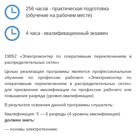
256 часов - практическая подготовка
(обучение на рабочем месте)
4 часа - квалификационный экзамен
19852 «Электромонтер по оперативным переключениям в
распределительных сетях»
Целью реализации программы является профессиональное
обучение по профессии рабочего «Электромонтер по
оперативным переключениям в распределительных сетях»
для присвоения квалификации по профессии рабочего или
повышения разряда (уровня квалификации).
В результате освоения данной программы слушатель:
Квалификация: 5 — 6 разряды (4 уровень квалификации)
должен знать:
— основы электротехники;