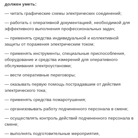
должен уметь:
— читать графические схемы электрических соединений;
— работать с оперативной документацией, необходимой для
эффективного выполнения профессиональных задач;
— применять средства индивидуальной и коллективной
защиты от поражения электрическим током;
— применять инструменты, специальные приспособления,
оборудование и средства измерений для оперативного
обслуживания электроустановки;
— вести оперативные переговоры;
— оказывать первую помощь пострадавшим от действия
электрического тока;
— применять средства пожаротушения;
— организовывать работу подчиненного персонала в смене;
— осуществлять контроль действий подчиненного персонала в
смене;
— выполнять подготовительные мероприятия,