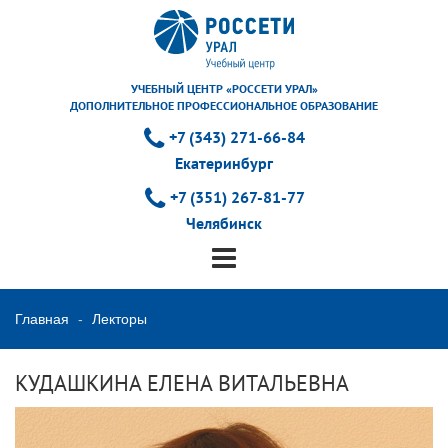
УЧЕБНЫЙ ЦЕНТР «РОССЕТИ УРАЛ»
ДОПОЛНИТЕЛЬНОЕ ПРОФЕССИОНАЛЬНОЕ ОБРАЗОВАНИЕ
+7 (343) 271-66-84
Екатеринбург
+7 (351) 267-81-77
Челябинск
Главная
Лекторы
КУДАШКИНА ЕЛЕНА ВИТАЛЬЕВНА