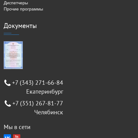
Диспетчеры
Прочие программы
Документы
+7 (343) 271-66-84
Екатеринбург
+7 (351) 267-81-77
Челябинск
Мы в сети