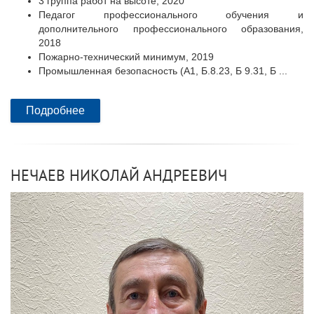
3 группа работ на высоте, 2020
Педагог профессионального обучения и
дополнительного профессионального образования,
2018
Пожарно-технический минимум, 2019
Промышленная безопасность (А1, Б.8.23, Б 9.31, Б ...
Подробнее
НЕЧАЕВ НИКОЛАЙ АНДРЕЕВИЧ