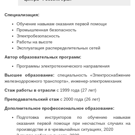
Специализация:
Обучение навыкам оказания первой помощи
Промышленная безопасность
Электробезопасность
Работы на высоте
Эксплуатация распеределительных сетей
Автор образовательных программ:
Программы электротехнического направления
Высшее образование:
специальность «Электроснабжение
железнодорожного транспорта», инженер-электромеханик
Стаж работы в отрасли
с 1999 года (27 лет)
Преподавательский стаж
с 2000 года (26 лет)
Дополнительное профессиональное образование:
Подготовка инструкторов по обучению навыкам
оказания первой помощи при несчастных случаях на
производстве и в чрезвычайных ситуациях, 2020