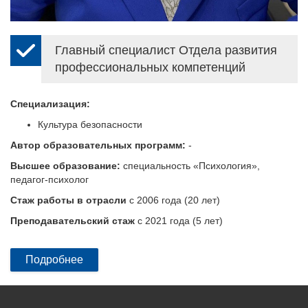
Главный специалист Отдела развития
профессиональных компетенций
Специализация:
Культура безопасности
Автор образовательных программ:
-
Высшее образование:
специальность «Психология»,
педагог-психолог
Стаж работы в отрасли
с 2006 года (20 лет)
Преподавательский стаж
с 2021 года (5 лет)
Подробнее