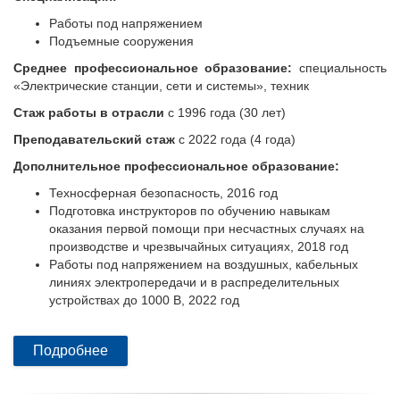
Работы под напряжением
Подъемные сооружения
Среднее профессиональное образование:
специальность
«Электрические станции, сети и системы», техник
Стаж работы в отрасли
с 1996 года (30 лет)
Преподавательский стаж
с 2022 года (4 года)
Дополнительное профессиональное образование:
Техносферная безопасность, 2016 год
Подготовка инструкторов по обучению навыкам
оказания первой помощи при несчастных случаях на
производстве и чрезвычайных ситуациях, 2018 год
Работы под напряжением на воздушных, кабельных
линиях электропередачи и в распределительных
устройствах до 1000 В, 2022 год
Подробнее