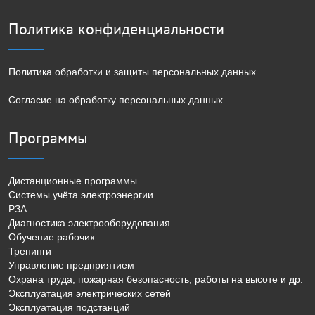
Политика конфиденциальности
Политика обработки и защиты персональных данных
Согласие на обработку персональных данных
Программы
Дистанционные программы
Системы учёта электроэнергии
РЗА
Диагностика электрооборудования
Обучение рабочих
Тренинги
Управление предприятием
Охрана труда, пожарная безопасность, работы на высоте и др.
Эксплуатация электрических сетей
Эксплуатация подстанций