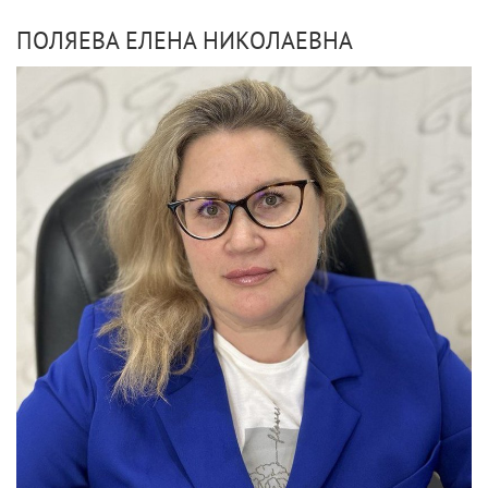
ПОЛЯЕВА ЕЛЕНА НИКОЛАЕВНА