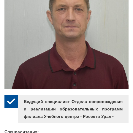
Ведущий специалист Отдела сопровождения
и реализации образовательных программ
филиала Учебного центра «Россети Урал»
Специализация: