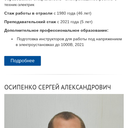
техник-электрик
Стаж работы в отрасли
с 1980 года (46 лет)
Преподавательский стаж
с 2021 года (5 лет)
Дополнительное профессиональное образование:
Подготовка инструкторов для работы под напряжением
в электроустановках до 1000В, 2021
Подробнее
ОСИПЕНКО СЕРГЕЙ АЛЕКСАНДРОВИЧ