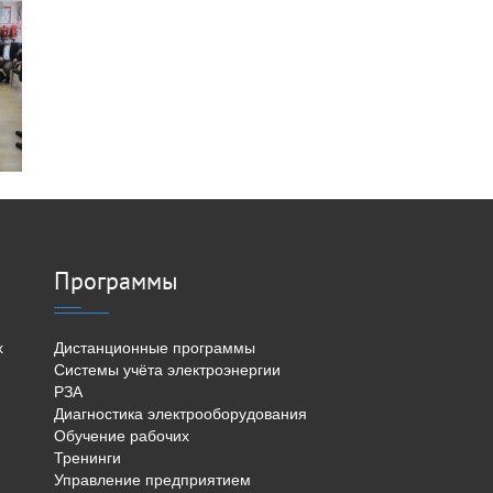
Программы
х
Дистанционные программы
Системы учёта электроэнергии
РЗА
Диагностика электрооборудования
Обучение рабочих
Тренинги
Управление предприятием