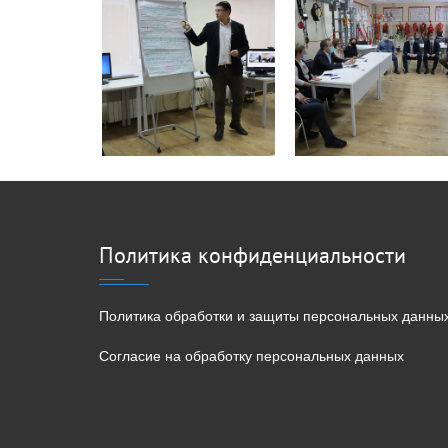
Политика конфиденциальности
Политика обработки и защиты персональных данны
Согласие на обработку персональных данных