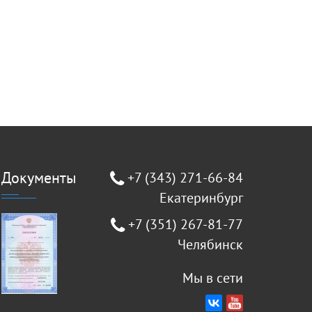
Документы
+7 (343) 271-66-84
Екатеринбург
+7 (351) 267-81-77
Челябинск
Мы в сети