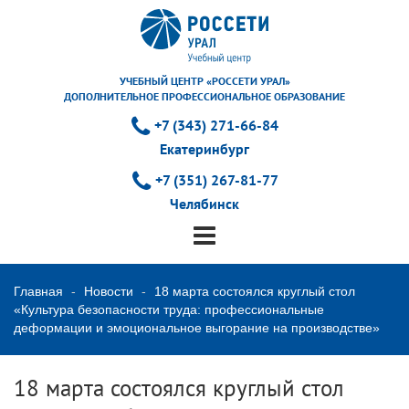
УЧЕБНЫЙ ЦЕНТР «РОССЕТИ УРАЛ»
ДОПОЛНИТЕЛЬНОЕ ПРОФЕССИОНАЛЬНОЕ ОБРАЗОВАНИЕ
+7 (343) 271-66-84
Екатеринбург
+7 (351) 267-81-77
Челябинск
Главная
Новости
18 марта состоялся круглый стол
«Культура безопасности труда: профессиональные
деформации и эмоциональное выгорание на производстве»
18 марта состоялся круглый стол