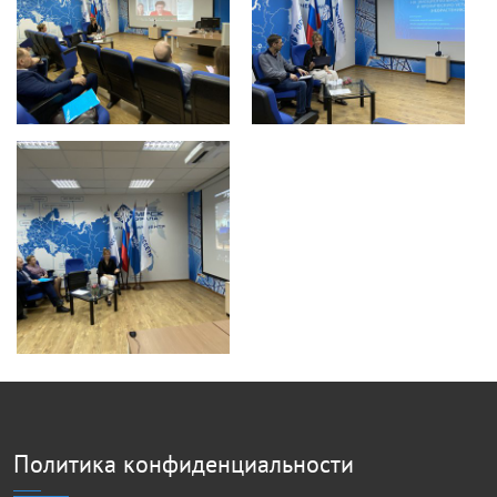
Политика конфиденциальности