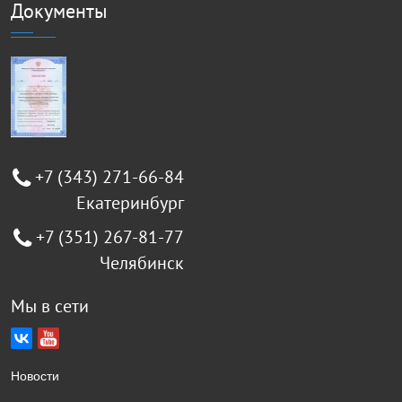
Документы
+7 (343) 271-66-84
Екатеринбург
+7 (351) 267-81-77
Челябинск
Мы в сети
Новости