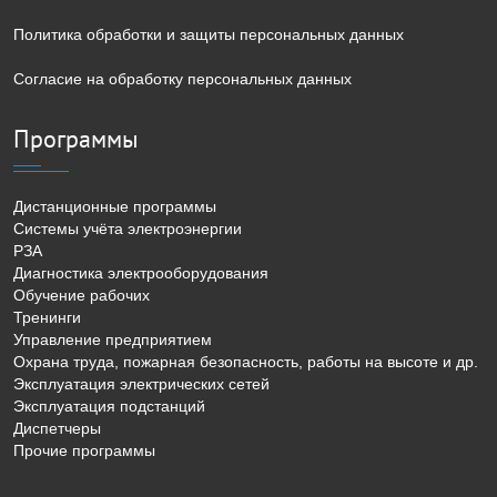
Политика обработки и защиты персональных данных
Согласие на обработку персональных данных
Программы
Дистанционные программы
Системы учёта электроэнергии
РЗА
Диагностика электрооборудования
Обучение рабочих
Тренинги
Управление предприятием
Охрана труда, пожарная безопасность, работы на высоте и др.
Эксплуатация электрических сетей
Эксплуатация подстанций
Диспетчеры
Прочие программы