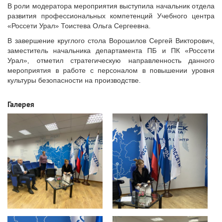
В роли модератора мероприятия выступила начальник отдела
развития профессиональных компетенций Учебного центра
«Россети Урал» Тоистева Ольга Сергеевна.
В завершение круглого стола Ворошилов Сергей Викторович,
заместитель начальника департамента ПБ и ПК «Россети
Урал», отметил стратегическую направленность данного
мероприятия в работе с персоналом в повышении уровня
культуры безопасности на производстве.
Галерея