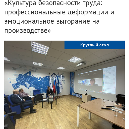
«Культура безопасности труда:
профессиональные деформации и
эмоциональное выгорание на
производстве»
Круглый стол