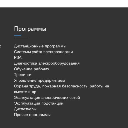
Программы
х
Дистанционные программы
Системы учёта электроэнергии
РЗА
Диагностика электрооборудования
Обучение рабочих
Тренинги
Управление предприятием
Охрана труда, пожарная безопасность, работы на
высоте и др.
Эксплуатация электрических сетей
Эксплуатация подстанций
Диспетчеры
Прочие программы