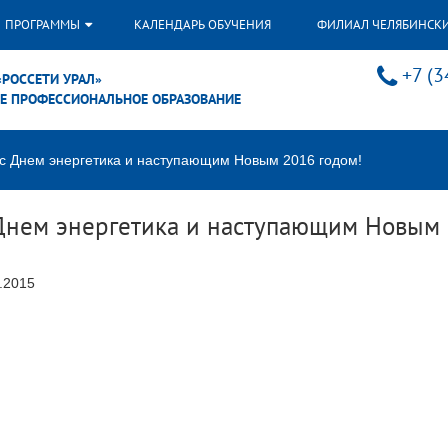
ПРОГРАММЫ
КАЛЕНДАРЬ ОБУЧЕНИЯ
ФИЛИАЛ ЧЕЛЯБИНСК
+7 (3
«РОССЕТИ УРАЛ»
Е ПРОФЕССИОНАЛЬНОЕ ОБРАЗОВАНИЕ
 с Днем энергетика и наступающим Новым 2016 годом!
 Днем энергетика и наступающим Новым 
.2015