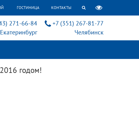
ИЙ
ГОСТИНИЦА
КОНТАКТЫ
43) 271-66-84
+7 (351) 267-81-77
Екатеринбург
Челябинск
2016 годом!