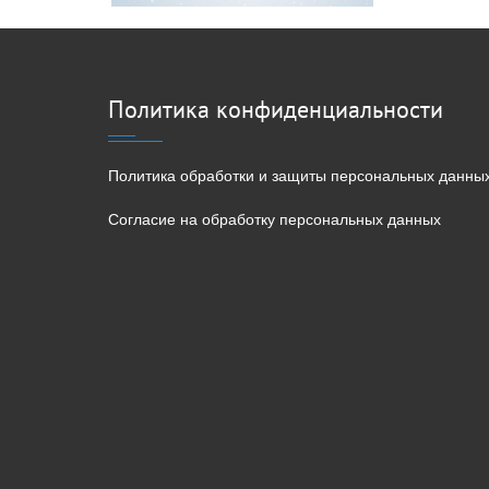
Политика конфиденциальности
Политика обработки и защиты персональных данны
Согласие на обработку персональных данных