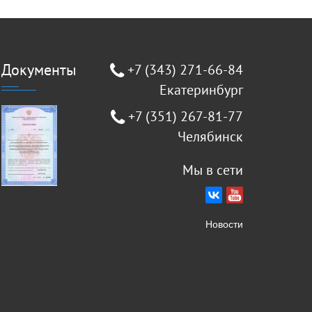
Документы
+7 (343) 271-66-84
Екатеринбург
+7 (351) 267-81-77
Челябинск
Мы в сети
Новости