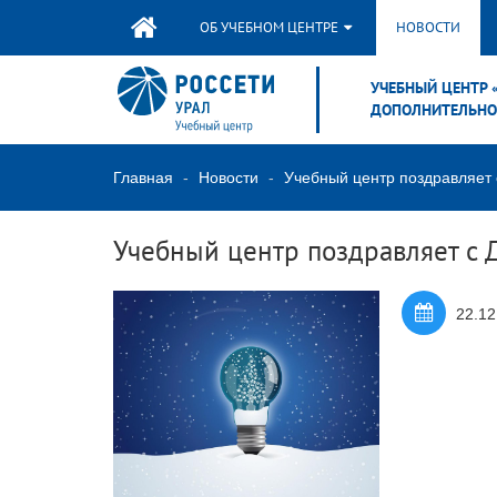
ОБ УЧЕБНОМ ЦЕНТРЕ
НОВОСТИ
УЧЕБНЫЙ ЦЕНТР 
ДОПОЛНИТЕЛЬНО
Главная
Новости
Учебный центр поздравляет
Учебный центр поздравляет с
22.12