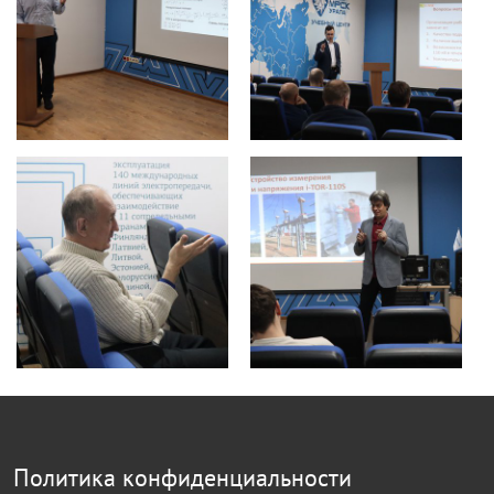
Политика конфиденциальности