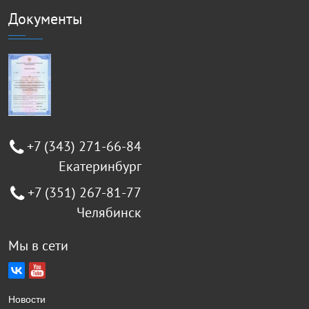
Документы
+7 (343) 271-66-84
Екатеринбург
+7 (351) 267-81-77
Челябинск
Мы в сети
Новости