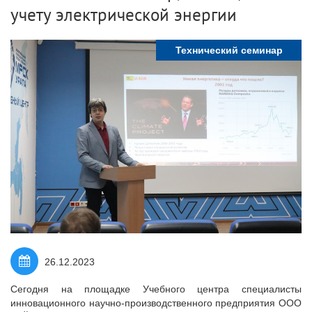
учету электрической энергии
Технический семинар
26.12.2023
Сегодня на площадке Учебного центра специалисты
инновационного научно-производственного предприятия ООО