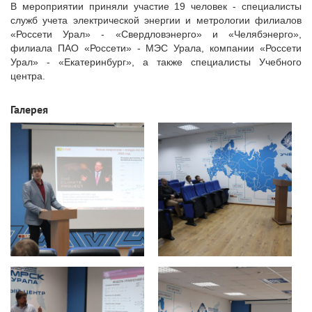
В мероприятии приняли участие 19 человек - специалисты
служб учета электрической энергии и метрологии филиалов
«Россети Урал» - «Свердловэнерго» и «Челябэнерго»,
филиала ПАО «Россети» - МЭС Урала, компании «Россети
Урал» - «Екатеринбург», а также специалисты Учебного
центра.
Галерея