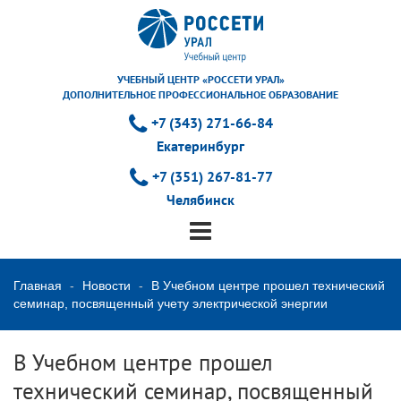
УЧЕБНЫЙ ЦЕНТР «РОССЕТИ УРАЛ»
ДОПОЛНИТЕЛЬНОЕ ПРОФЕССИОНАЛЬНОЕ ОБРАЗОВАНИЕ
+7 (343) 271-66-84
Екатеринбург
+7 (351) 267-81-77
Челябинск
Главная
Новости
В Учебном центре прошел технический
семинар, посвященный учету электрической энергии
В Учебном центре прошел
технический семинар, посвященный