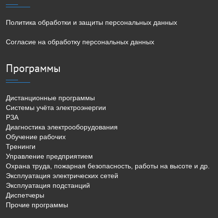
Политика обработки и защиты персональных данных
Согласие на обработку персональных данных
Программы
Дистанционные программы
Системы учёта электроэнергии
РЗА
Диагностика электрооборудования
Обучение рабочих
Тренинги
Управление предприятием
Охрана труда, пожарная безопасность, работы на высоте и др.
Эксплуатация электрических сетей
Эксплуатация подстанций
Диспетчеры
Прочие программы