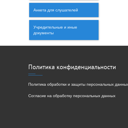
Анкета для слушателей
Учредительные и иные
документы
Политика конфиденциальности
Политика обработки и защиты персональных данны
Согласие на обработку персональных данных